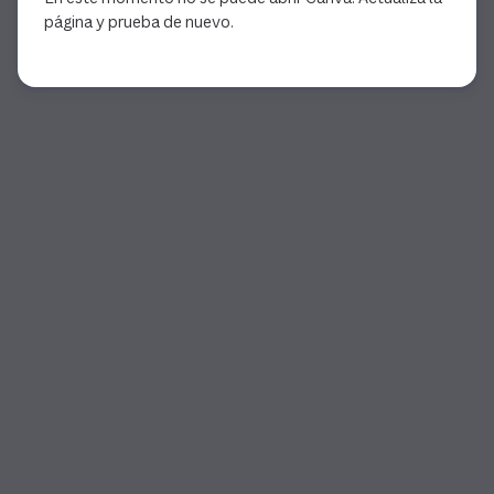
página y prueba de nuevo.